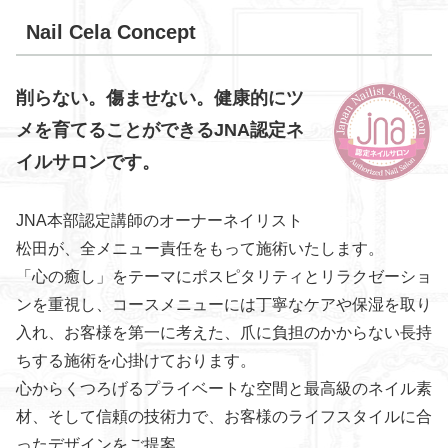
Nail Cela Concept
削らない。傷ませない。健康的にツ
メを育てることができるJNA認定ネ
イルサロンです。
JNA本部認定講師のオーナーネイリスト
松田が、全メニュー責任をもって施術いたします。
「心の癒し」をテーマにポスピタリティとリラクゼーショ
ンを重視し、コースメニューには丁寧なケアや保湿を取り
入れ、お客様を第一に考えた、爪に負担のかからない長持
ちする施術を心掛けております。
心からくつろげるプライベートな空間と最高級のネイル素
材、そして信頼の技術力で、お客様のライフスタイルに合
ったデザインをご提案。