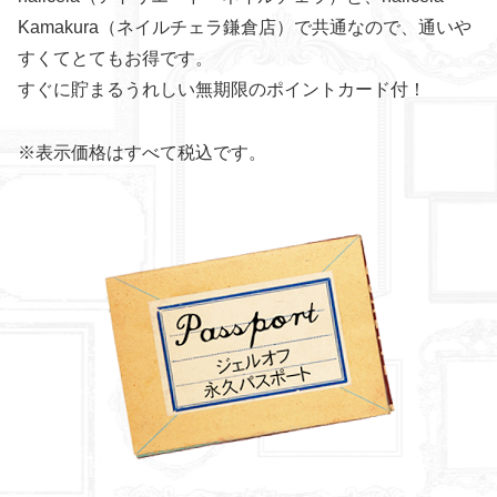
Kamakura（ネイルチェラ鎌倉店）で共通なので、通いや
すくてとてもお得です。
すぐに貯まるうれしい無期限のポイントカード付！
※表示価格はすべて税込です。