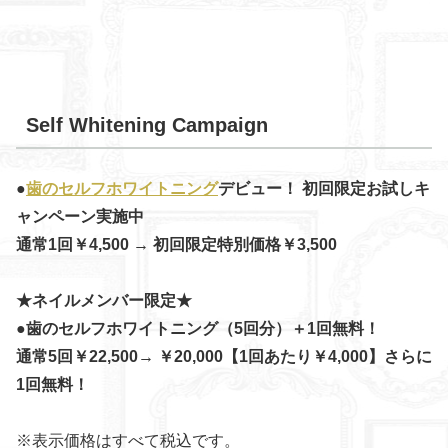
Self Whitening Campaign
●
歯のセルフホワイトニング
デビュー！ 初回限定お試しキ
ャンペーン実施中
通常1回￥4,500 → 初回限定特別価格￥3,500
★ネイルメンバー限定★
●歯のセルフホワイトニング（5回分）＋1回無料！
通常5回￥22,500→ ￥20,000【1回あたり￥4,000】さらに
1回無料！
※表示価格はすべて税込です。