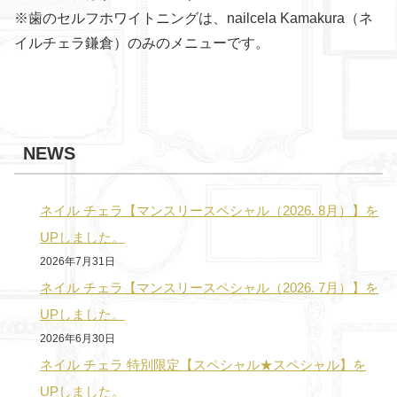
※歯のセルフホワイトニングは、nailcela Kamakura（ネ
イルチェラ鎌倉）のみのメニューです。
NEWS
ネイル チェラ【マンスリースペシャル（2026. 8月）】を
UPしました。
2026年7月31日
ネイル チェラ【マンスリースペシャル（2026. 7月）】を
UPしました。
2026年6月30日
ネイル チェラ 特別限定【スペシャル★スペシャル】を
UPしました。