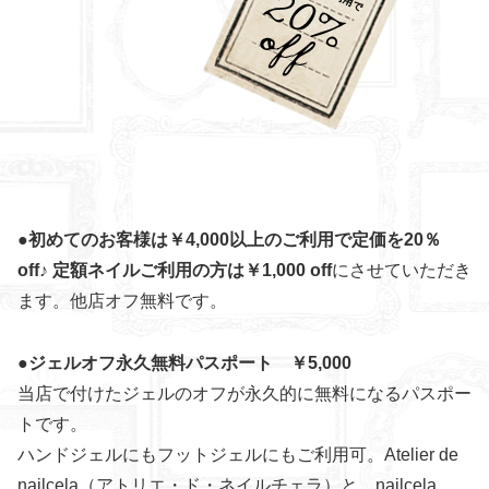
●初めてのお客様は￥4,000以上のご利用で定価を20％
off♪
定額ネイルご利用の方は￥1,000 off
にさせていただき
ます。他店オフ無料です。
●ジェルオフ永久無料パスポート ￥5,000
当店で付けたジェルのオフが永久的に無料になるパスポー
トです。
ハンドジェルにもフットジェルにもご利用可。Atelier de
nailcela（アトリエ・ド・ネイルチェラ）と、nailcela