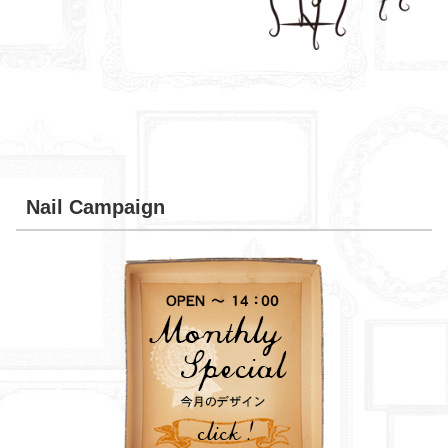
Nail Campaign