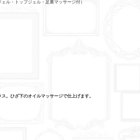
ジェル・トップジェル・足裏マッサージ付）
ラス。ひざ下のオイルマッサージで仕上げます。