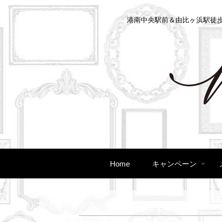
港南中央駅前＆由比ヶ浜駅徒歩
Home
キャンペーン