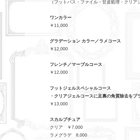
（フットバス・ファイル・甘皮処理・クリア
ワンカラー
￥11,000
グラデーション カラー／ラメコース
￥12,000
フレンチ／マーブルコース
￥12,000
フットジェルスペシャルコース
・クリアジェルコースに足裏の角質除去をプ
￥13,000
スカルプチュア
クリア ￥7,000
ラメグラデ 8,000