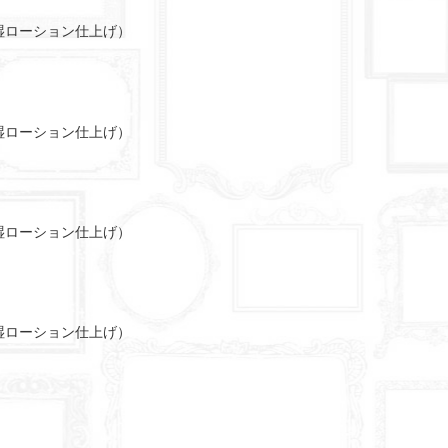
湿ローション仕上げ）
湿ローション仕上げ）
湿ローション仕上げ）
湿ローション仕上げ）