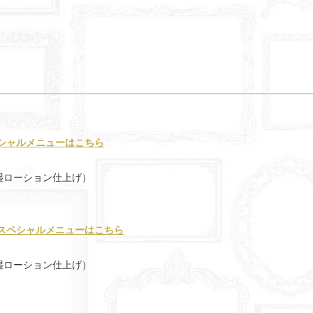
シャルメニューはこちら
湿ローション仕上げ）
スペシャルメニューはこちら
湿ローション仕上げ）