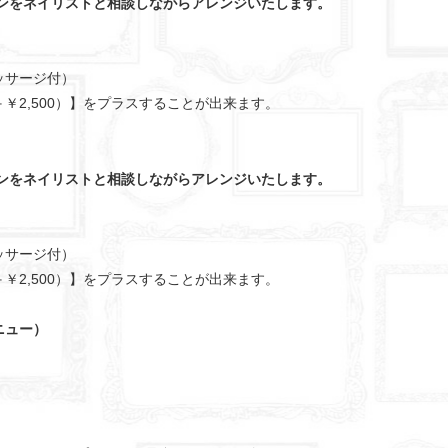
インをネイリストと相談しながらアレンジいたします。
ッサージ付）
￥2,500）】をプラスすることが出来ます。
インをネイリストと相談しながらアレンジいたします。
ッサージ付）
￥2,500）】をプラスすることが出来ます。
ニュー）