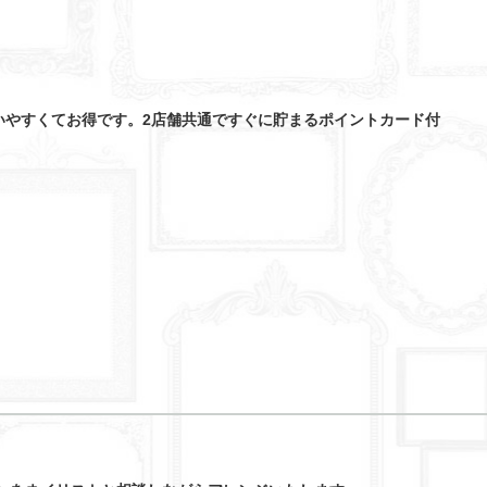
いやすくてお得です。2店舗共通ですぐに貯まるポイントカード付