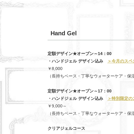
Hand Gel
定額デザイン★オープン～14：00
・ハンドジェル デザイン込み
＞今月のスペ
￥8,000
（長持ちベース・丁寧なウォーターケア・保
定額デザイン★オープン～17：00
・ハンドジェル デザイン込み
＞特別限定の
￥9,000～
（長持ちベース・丁寧なウォーターケア・保
クリアジェルコース