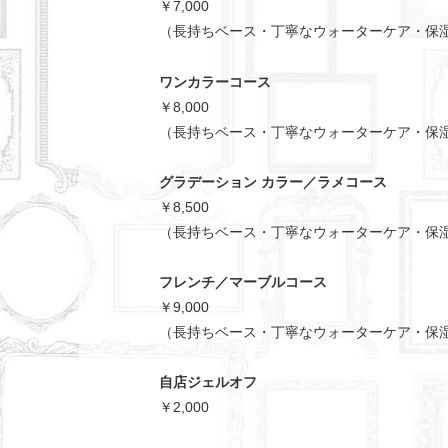
￥7,000
（長持ちベース・丁寧なウォーターケア・保
ワンカラーコース
￥8,000
（長持ちベース・丁寧なウォーターケア・保
グラデーション カラー／ラメコース
￥8,500
（長持ちベース・丁寧なウォーターケア・保
フレンチ／マーブルコース
￥9,000
（長持ちベース・丁寧なウォーターケア・保
自店ジェルオフ
￥2,000