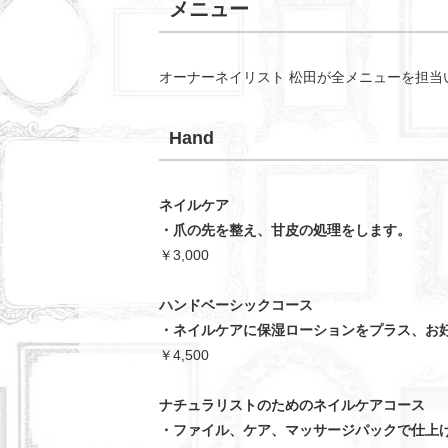
メニュー
オーナーネイリスト 松田が全メニューを担当
Hand
ネイルケア
・爪の先を整え、甘皮の処理をします。
￥3,000
ハンドベーシックコース
・ネイルケアに保湿ローションをプラス、お
￥4,500
ナチュラリストのためのネイルケアコース
・ファイル、ケア、マッサージパックで仕上