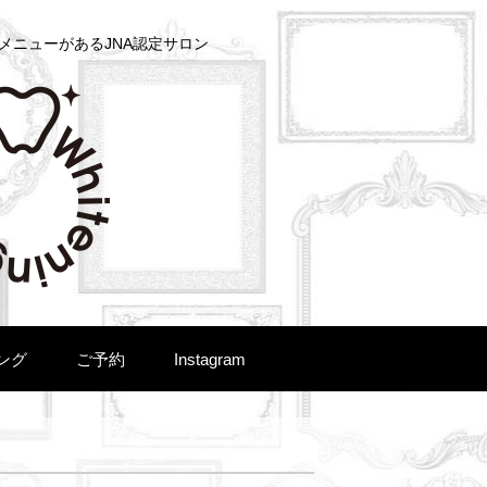
メニューがあるJNA認定サロン
ング
ご予約
Instagram