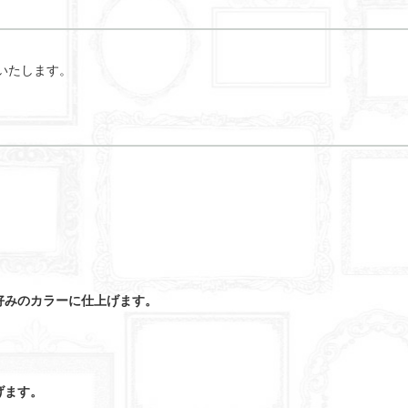
いたします。
好みのカラーに仕上げます。
げます。