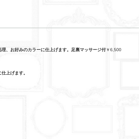
処理、お好みのカラーに仕上げます。足裏マッサージ付
￥6,500
に仕上げます。