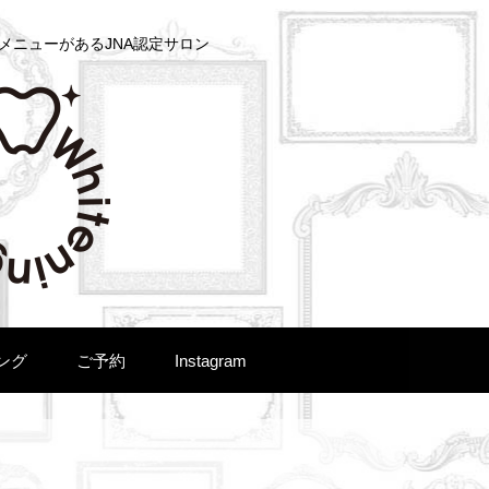
メニューがあるJNA認定サロン
ング
ご予約
Instagram