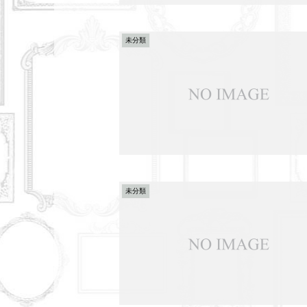
未分類
未分類