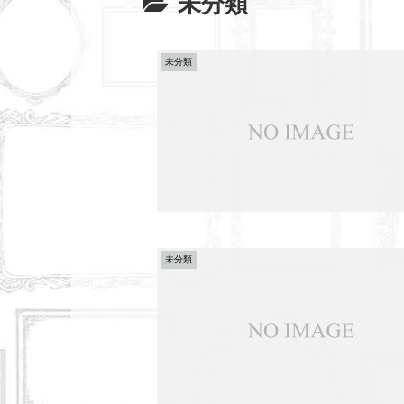
未分類
未分類
未分類