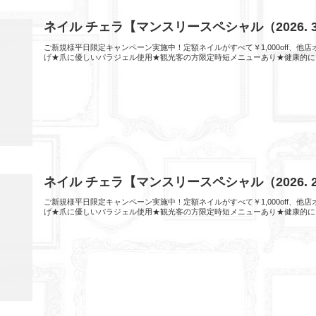
ネイル チェラ【マンスリースペシャル（2026.
ご新規様平日限定キャンペーン実施中！定額ネイルがすべて￥1,000off、
げ★爪に優しいパラジェル使用★観光客の方限定時短メニューあり★健康的に
ネイル チェラ【マンスリースペシャル（2026.
ご新規様平日限定キャンペーン実施中！定額ネイルがすべて￥1,000off、
げ★爪に優しいパラジェル使用★観光客の方限定時短メニューあり★健康的に