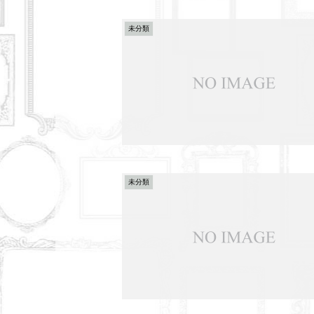
未分類
未分類