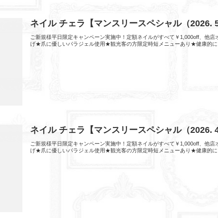
ネイル チェラ【マンスリースペシャル（2026.
ご新規様平日限定キャンペーン実施中！定額ネイルがすべて￥1,000off、
げ★爪に優しいパラジェル使用★観光客の方限定時短メニューあり★健康的に
ネイル チェラ【マンスリースペシャル（2026.
ご新規様平日限定キャンペーン実施中！定額ネイルがすべて￥1,000off、
げ★爪に優しいパラジェル使用★観光客の方限定時短メニューあり★健康的に