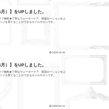
 5月）】をUPしました。
他店オフ無料★丁寧なウォーターケア、保湿ローション仕上
ツメを育てることができるネイルサロンです。
2026.04.30
 4月）】をUPしました。
他店オフ無料★丁寧なウォーターケア、保湿ローション仕上
ツメを育てることができるネイルサロンです。
2026.03.31