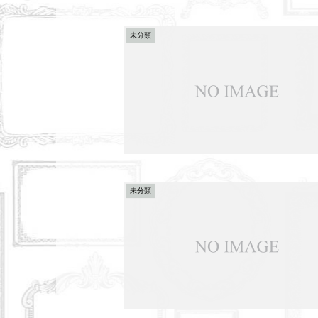
未分類
未分類