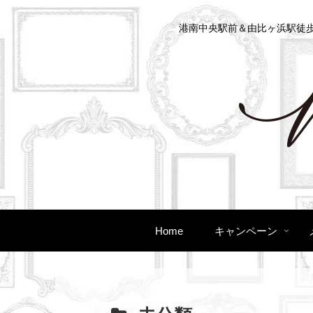
港南中央駅前＆由比ヶ浜駅徒歩
Home
キャンペーン