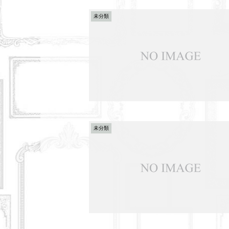
未分類
未分類